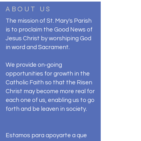
ABOUT US
The mission of St. Mary's Parish
is to proclaim the Good News of
Jesus Christ by worshiping God
in word and Sacrament.
We provide on-going
opportunities for growth in the
Catholic Faith so that the Risen
Christ may become more real for
each one of us, enabling us to go
forth and be leaven in society.
Estamos para apoyarte a que