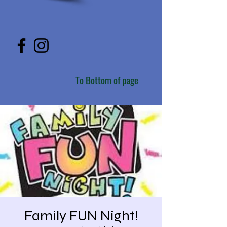
To Bottom of page
Family FUN Night!